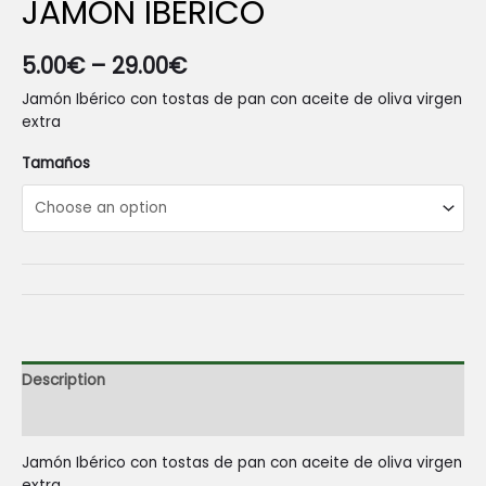
JAMON IBERICO
5.00
€
–
29.00
€
Jamón Ibérico con tostas de pan con aceite de oliva virgen
extra
Tamaños
Description
Reviews (0)
Jamón Ibérico con tostas de pan con aceite de oliva virgen
extra