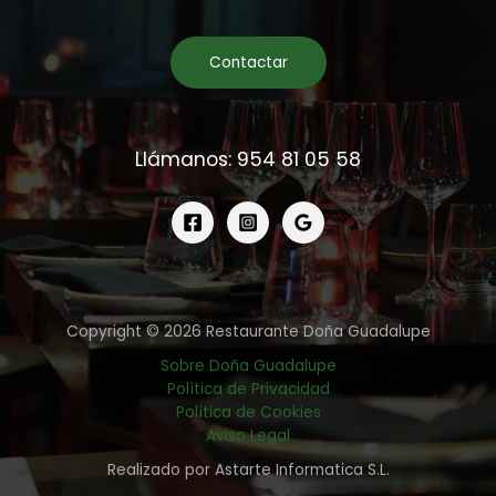
Contactar
Llámanos: 954 81 05 58
Copyright © 2026 Restaurante Doña Guadalupe
Sobre Doña Guadalupe
Política de Privacidad
Política de Cookies
Aviso Legal
Realizado por Astarte Informatica S.L.