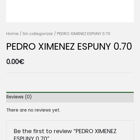
Home
/
Sin categorizar
/ PEDRO XIMENEZ ESPUNY 0.70
PEDRO XIMENEZ ESPUNY 0.70
0.00
€
Reviews (0)
There are no reviews yet.
Be the first to review “PEDRO XIMENEZ
ESPUNY 0.70”