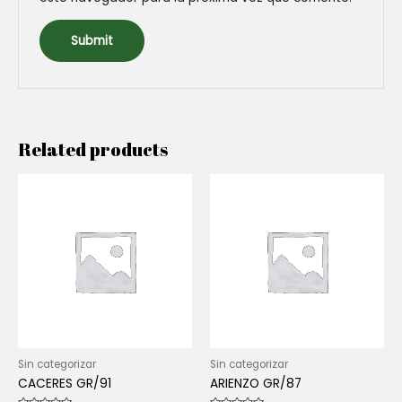
Related products
Sin categorizar
Sin categorizar
CACERES GR/91
ARIENZO GR/87