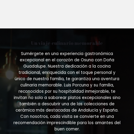
Un viaje culinario memorable
Sumérgete en una experiencia gastronómica
excepcional en el corazón de Osuna con Doña
Guadalupe. Nuestra dedicación a la cocina
tradicional, enriquecida con el toque personal y
único de nuestra familia, te garantiza una aventura
culinaria memorable. Luis Porcuna y su familia,
reconocidos por su hospitalidad inmejorable, te
invitan no solo a saborear platos excepcionales sino
también a descubrir una de las colecciones de
cerámica más destacadas de Andalucía y España.
Con nosotros, cada visita se convierte en una
recomendación imprescindible para los amantes del
buen comer.