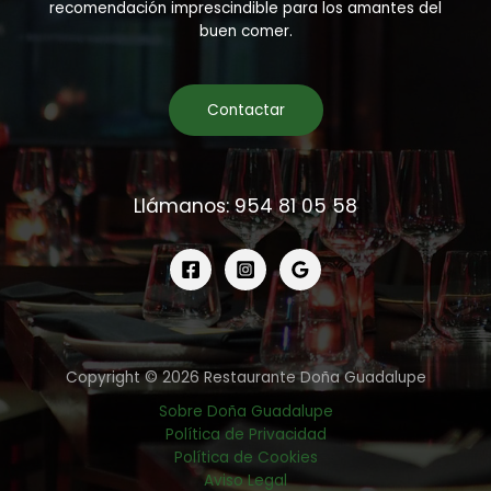
recomendación imprescindible para los amantes del
buen comer.
Contactar
Llámanos: 954 81 05 58
Copyright © 2026 Restaurante Doña Guadalupe
Sobre Doña Guadalupe
Política de Privacidad
Política de Cookies
Aviso Legal