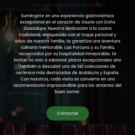
Un viaje culinario memorable
Sumérgete en una experiencia gastronómica
excepcional en el corazón de Osuna con Doña
Guadalupe. Nuestra dedicación a la cocina
tradicional, enriquecida con el toque personal y
único de nuestra familia, te garantiza una aventura
culinaria memorable. Luis Porcuna y su familia,
reconocidos por su hospitalidad inmejorable, te
invitan no solo a saborear platos excepcionales sino
también a descubrir una de las colecciones de
cerámica más destacadas de Andalucía y España.
Con nosotros, cada visita se convierte en una
recomendación imprescindible para los amantes del
buen comer.
Contactar