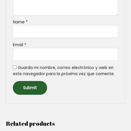
Name
*
Email
*
Guarda mi nombre, correo electrónico y web en
este navegador para la próxima vez que comente.
Related products