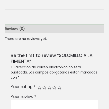
Reviews (0)
There are no reviews yet.
Be the first to review “SOLOMILLO A LA
PIMIENTA”
Tu dirección de correo electrónico no será
publicada.
Los campos obligatorios están marcados
con
*
Your rating
*
Your review
*