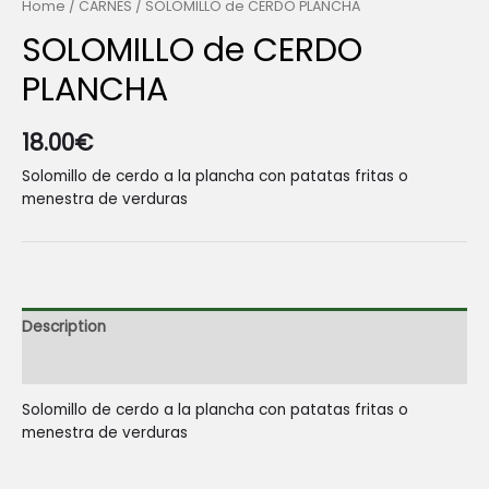
Home
/
CARNES
/ SOLOMILLO de CERDO PLANCHA
SOLOMILLO de CERDO
PLANCHA
18.00
€
Solomillo de cerdo a la plancha con patatas fritas o
menestra de verduras
Description
Reviews (0)
Solomillo de cerdo a la plancha con patatas fritas o
menestra de verduras