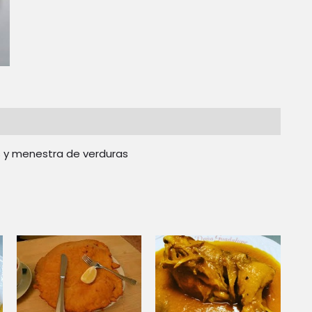
as y menestra de verduras