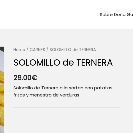
Sobre Doña G
Home
/
CARNES
/ SOLOMILLO de TERNERA
SOLOMILLO de TERNERA
29.00
€
Solomillo de Ternera a la sarten con patatas
fritas y menestra de verduras