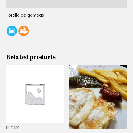
Reviews (0)
Tortilla de gambas
Related products
HUEVOS