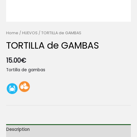
Home
/
HUEVOS
/ TORTILLA de GAMBAS
TORTILLA de GAMBAS
15.00
€
Tortilla de gambas
Description