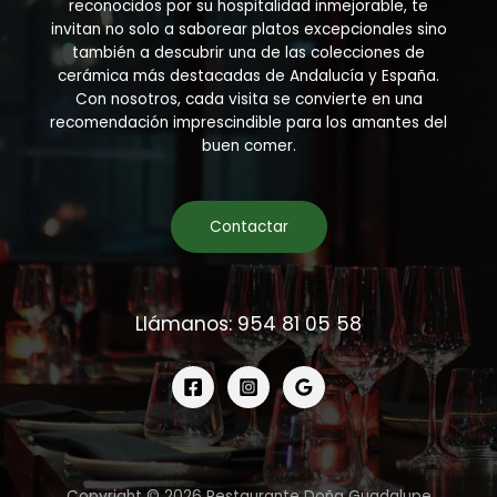
reconocidos por su hospitalidad inmejorable, te
invitan no solo a saborear platos excepcionales sino
también a descubrir una de las colecciones de
cerámica más destacadas de Andalucía y España.
Con nosotros, cada visita se convierte en una
recomendación imprescindible para los amantes del
buen comer.
Contactar
Llámanos: 954 81 05 58
Copyright © 2026 Restaurante Doña Guadalupe