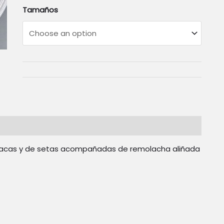
Tamaños
inacas y de setas acompañadas de remolacha aliñada