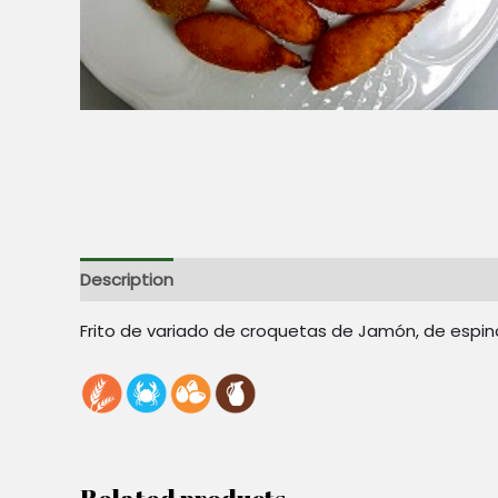
Description
Reviews (0)
Frito de variado de croquetas de Jamón, de esp