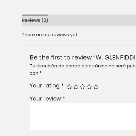
Reviews (0)
There are no reviews yet.
Be the first to review “W. GLENFIDD
Tu dirección de correo electrónico no será pub
con
*
Your rating
*
Your review
*