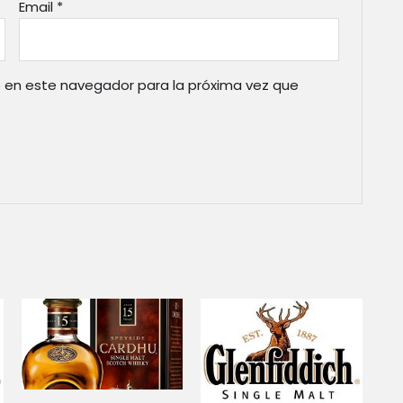
Email
*
 en este navegador para la próxima vez que