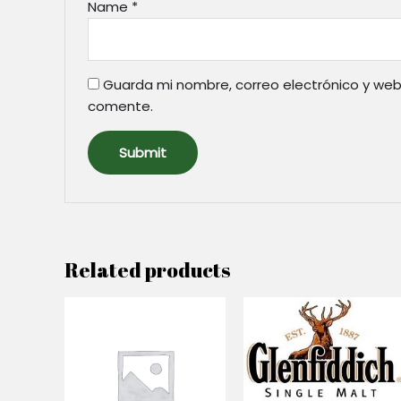
Name
*
Guarda mi nombre, correo electrónico y web
comente.
Related products