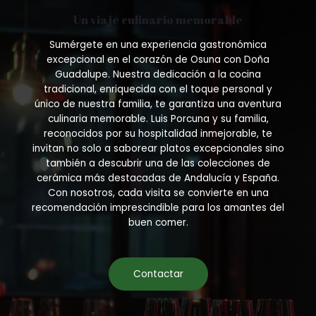
Un viaje culinario memorable
Sumérgete en una experiencia gastronómica
excepcional en el corazón de Osuna con Doña
Guadalupe. Nuestra dedicación a la cocina
tradicional, enriquecida con el toque personal y
único de nuestra familia, te garantiza una aventura
culinaria memorable. Luis Porcuna y su familia,
reconocidos por su hospitalidad inmejorable, te
invitan no solo a saborear platos excepcionales sino
también a descubrir una de las colecciones de
cerámica más destacadas de Andalucía y España.
Con nosotros, cada visita se convierte en una
recomendación imprescindible para los amantes del
buen comer.
Contactar