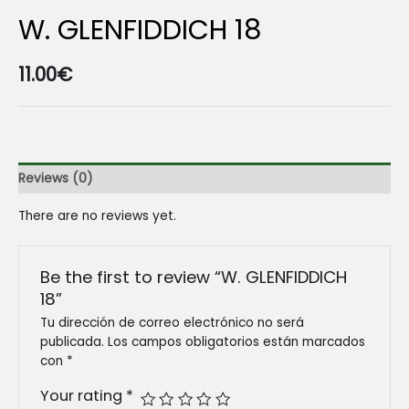
W. GLENFIDDICH 18
11.00
€
Reviews (0)
There are no reviews yet.
Be the first to review “W. GLENFIDDICH
18”
Tu dirección de correo electrónico no será
publicada.
Los campos obligatorios están marcados
con
*
Your rating
*