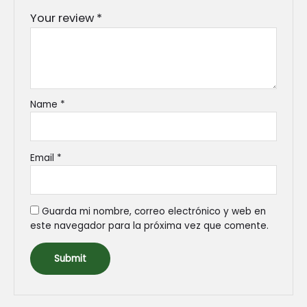
Your review
*
Name
*
Email
*
Guarda mi nombre, correo electrónico y web en
este navegador para la próxima vez que comente.