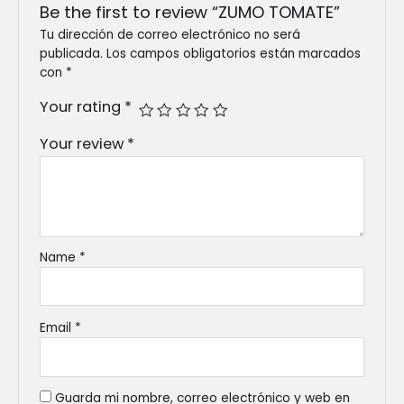
Be the first to review “ZUMO TOMATE”
Tu dirección de correo electrónico no será
publicada.
Los campos obligatorios están marcados
con
*
Your rating
*
Your review
*
Name
*
Email
*
Guarda mi nombre, correo electrónico y web en