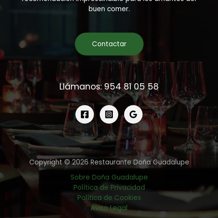
buen comer.
Contactar
Llámanos: 954 81 05 58
Copyright © 2026 Restaurante Doña Guadalupe
Sobre Doña Guadalupe
Política de Privacidad
Política de Cookies
Aviso Legal