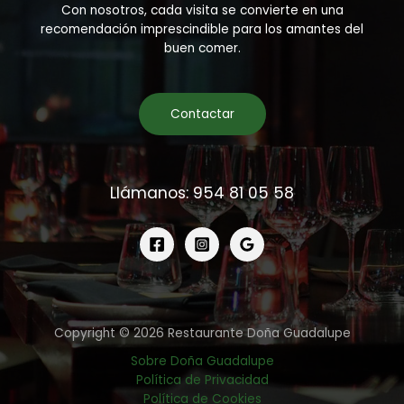
Con nosotros, cada visita se convierte en una
recomendación imprescindible para los amantes del
buen comer.
Contactar
Llámanos: 954 81 05 58
Copyright © 2026 Restaurante Doña Guadalupe
Sobre Doña Guadalupe
Política de Privacidad
Política de Cookies