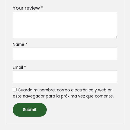
Your review
*
Name
*
Email
*
Guarda mi nombre, correo electrónico y web en
este navegador para la próxima vez que comente.