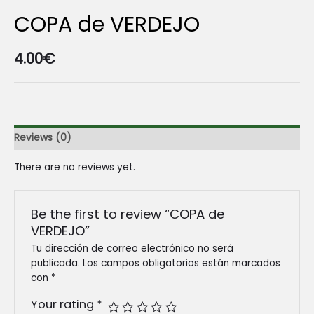
COPA de VERDEJO
4.00
€
Reviews (0)
There are no reviews yet.
Be the first to review “COPA de
VERDEJO”
Tu dirección de correo electrónico no será
publicada.
Los campos obligatorios están marcados
con
*
Your rating
*