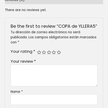
There are no reviews yet.
Be the first to review “COPA de YLLERA5”
Tu dirección de correo electrónico no será
publicada.
Los campos obligatorios están marcados
con
*
Your rating
*
Your review
*
Name
*