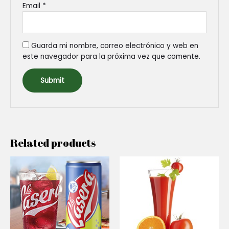
Email
*
Guarda mi nombre, correo electrónico y web en
este navegador para la próxima vez que comente.
Related products