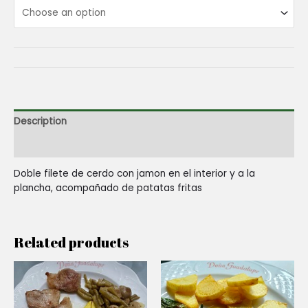
Description
Reviews (0)
Doble filete de cerdo con jamon en el interior y a la
plancha, acompañado de patatas fritas
Related products